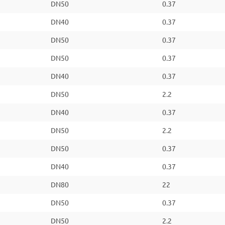
DN50
0.37
DN40
0.37
DN50
0.37
DN50
0.37
DN40
0.37
DN50
2.2
DN40
0.37
DN50
2.2
DN50
0.37
DN40
0.37
DN80
22
DN50
0.37
DN50
2.2