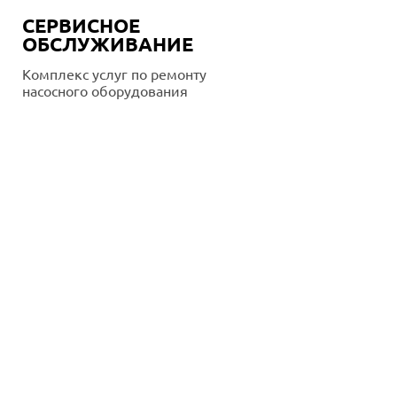
СЕРВИСНОЕ
ОБСЛУЖИВАНИЕ
Комплекс услуг по ремонту
насосного оборудования
Подробнее