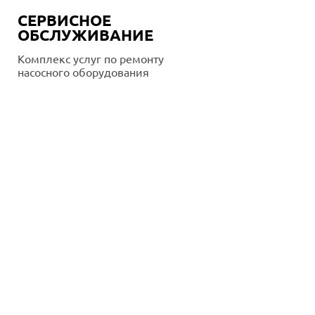
СЕРВИСНОЕ
ОБСЛУЖИВАНИЕ
Комплекс услуг по ремонту
насосного оборудования
Подробнее