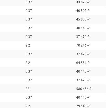
0.37
44 672 ₽
0.37
40 302 ₽
0.37
45 805 ₽
0.37
40 140 ₽
0.37
37 470 ₽
2.2
70 246 ₽
0.37
37 470 ₽
2.2
64 581 ₽
0.37
40 140 ₽
0.37
37 470 ₽
22
586 656 ₽
0.37
40 140 ₽
2.2
79 148 ₽