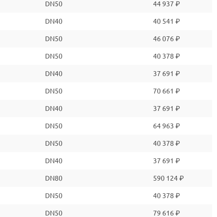
DN50
44 937 ₽
DN40
40 541 ₽
DN50
46 076 ₽
DN50
40 378 ₽
DN40
37 691 ₽
DN50
70 661 ₽
DN40
37 691 ₽
DN50
64 963 ₽
DN50
40 378 ₽
DN40
37 691 ₽
DN80
590 124 ₽
DN50
40 378 ₽
DN50
79 616 ₽