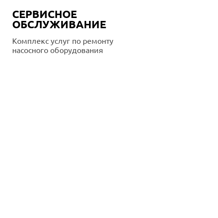
СЕРВИСНОЕ
ОБСЛУЖИВАНИЕ
Комплекс услуг по ремонту
насосного оборудования
Подробнее