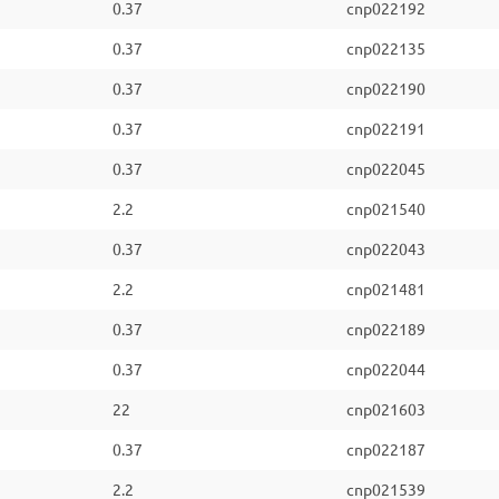
0.37
cnp022192
0.37
cnp022135
0.37
cnp022190
0.37
cnp022191
0.37
cnp022045
2.2
cnp021540
0.37
cnp022043
2.2
cnp021481
0.37
cnp022189
0.37
cnp022044
22
cnp021603
0.37
cnp022187
2.2
cnp021539