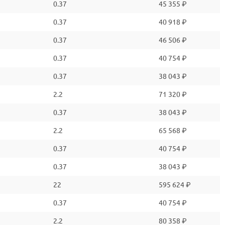
0.37
45 355 ₽
0.37
40 918 ₽
0.37
46 506 ₽
0.37
40 754 ₽
0.37
38 043 ₽
2.2
71 320 ₽
0.37
38 043 ₽
2.2
65 568 ₽
0.37
40 754 ₽
0.37
38 043 ₽
22
595 624 ₽
0.37
40 754 ₽
2.2
80 358 ₽