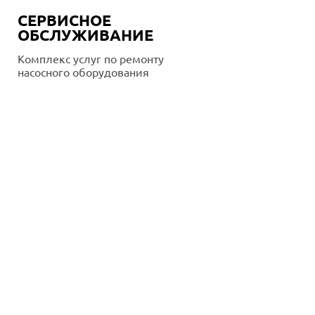
СЕРВИСНОЕ
ОБСЛУЖИВАНИЕ
Комплекс услуг по ремонту
насосного оборудования
Подробнее