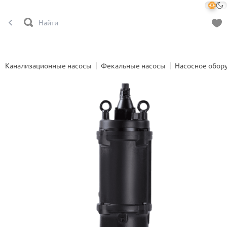
Канализационные насосы
Фекальные насосы
Насосное обор