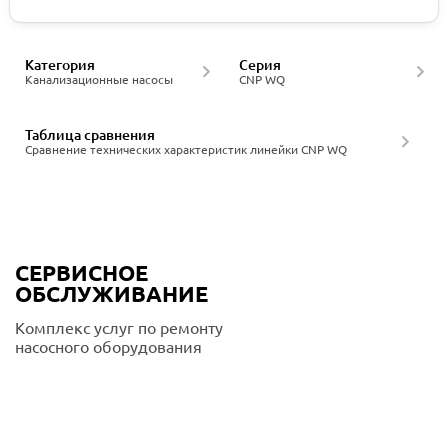
Категория
Серия
Канализационные насосы
CNP WQ
Таблица сравнения
Сравнение технических характеристик линейки CNP WQ
СЕРВИСНОЕ
ОБСЛУЖИВАНИЕ
Комплекс услуг по ремонту
насосного оборудования
Подробнее