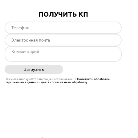
ПОЛУЧИТЬ КП
Загрузить
Отправить
Нажимая кнопку «Отправить», вы соглашаетесь с
Политикой обработки
персональных данных
и
даёте согласие на их обработку