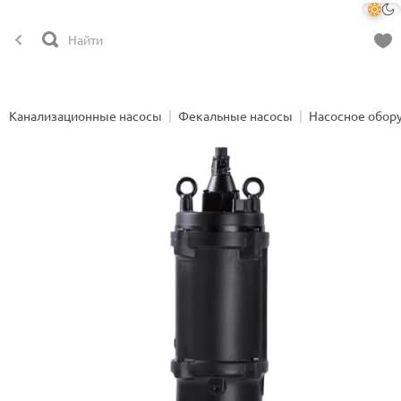
Канализационные насосы
Фекальные насосы
Насосное обор