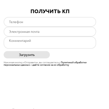
ПОЛУЧИТЬ КП
Загрузить
Отправить
Нажимая кнопку «Отправить», вы соглашаетесь с
Политикой обработки
персональных данных
и
даёте согласие на их обработку