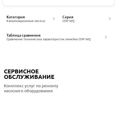
Категория
Серия
Канализационные насосы
CNP WQ
Таблица сравнения
Сравнение технических характеристик линейки CNP WQ
СЕРВИСНОЕ
ОБСЛУЖИВАНИЕ
Комплекс услуг по ремонту
насосного оборудования
Подробнее