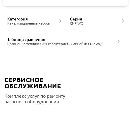
Категория
Серия
Канализационные насосы
CNP WQ
Таблица сравнения
Сравнение технических характеристик линейки CNP WQ
СЕРВИСНОЕ
ОБСЛУЖИВАНИЕ
Комплекс услуг по ремонту
насосного оборудования
Подробнее