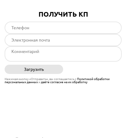
ПОЛУЧИТЬ КП
Загрузить
Отправить
Нажимая кнопку «Отправить», вы соглашаетесь с
Политикой обработки
персональных данных
и
даёте согласие на их обработку