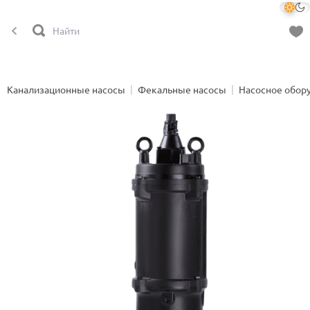
Канализационные насосы
Фекальные насосы
Насосное обор