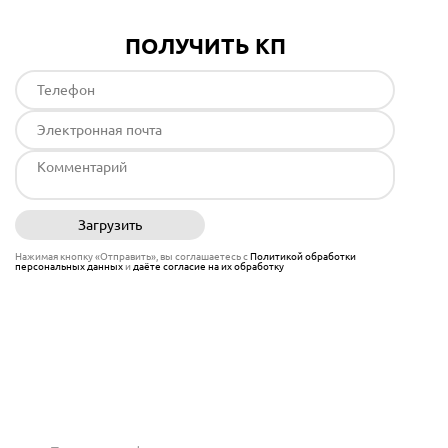
ПОЛУЧИТЬ КП
Загрузить
Отправить
Нажимая кнопку «Отправить», вы соглашаетесь с
Политикой обработки
персональных данных
и
даёте согласие на их обработку