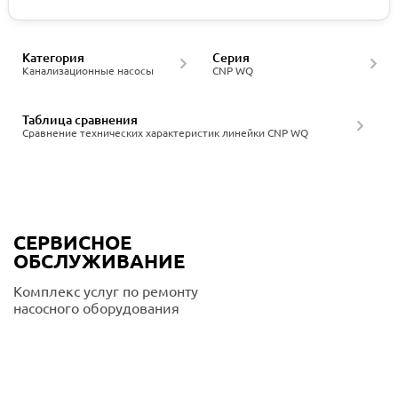
Категория
Серия
Канализационные насосы
CNP WQ
Таблица сравнения
Сравнение технических характеристик линейки CNP WQ
СЕРВИСНОЕ
ОБСЛУЖИВАНИЕ
Комплекс услуг по ремонту
насосного оборудования
Подробнее