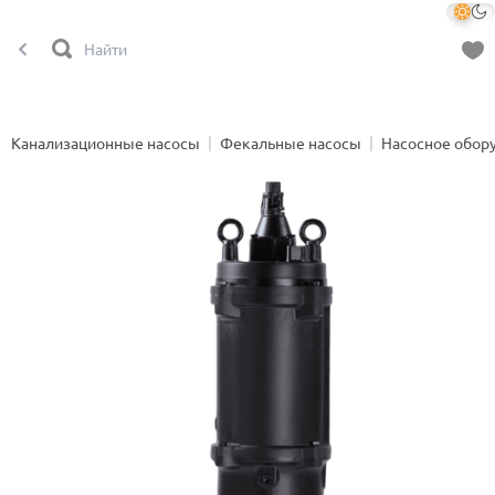
Канализационные насосы
Фекальные насосы
Насосное обор