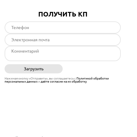
ПОЛУЧИТЬ КП
Загрузить
Отправить
Нажимая кнопку «Отправить», вы соглашаетесь с
Политикой обработки
персональных данных
и
даёте согласие на их обработку