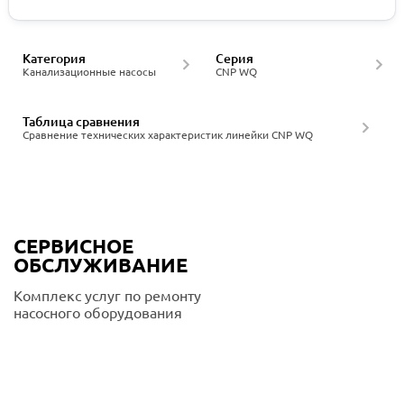
Категория
Серия
Канализационные насосы
CNP WQ
Таблица сравнения
Сравнение технических характеристик линейки CNP WQ
СЕРВИСНОЕ
ОБСЛУЖИВАНИЕ
Комплекс услуг по ремонту
насосного оборудования
Подробнее