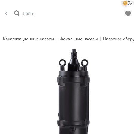
Канализационные насосы
Фекальные насосы
Насосное обор