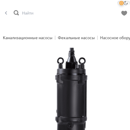
Канализационные насосы
Фекальные насосы
Насосное обор