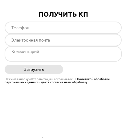
ПОЛУЧИТЬ КП
Загрузить
Отправить
Нажимая кнопку «Отправить», вы соглашаетесь с
Политикой обработки
персональных данных
и
даёте согласие на их обработку