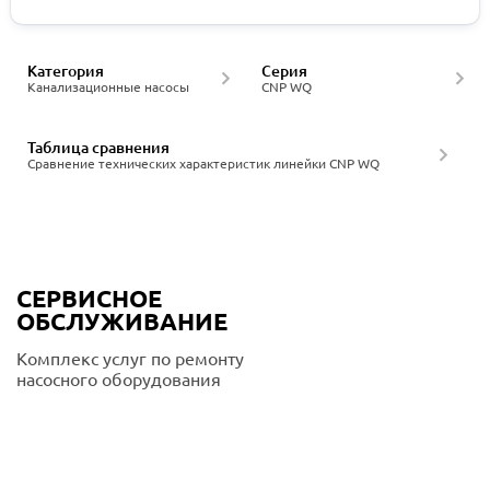
Категория
Серия
Канализационные насосы
CNP WQ
Таблица сравнения
Сравнение технических характеристик линейки CNP WQ
СЕРВИСНОЕ
ОБСЛУЖИВАНИЕ
Комплекс услуг по ремонту
насосного оборудования
Подробнее