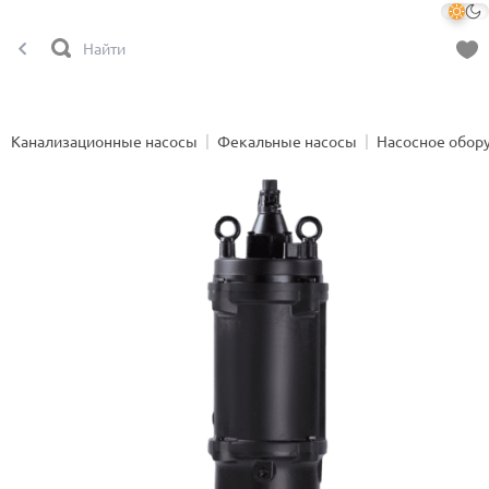
Канализационные насосы
Фекальные насосы
Насосное обор