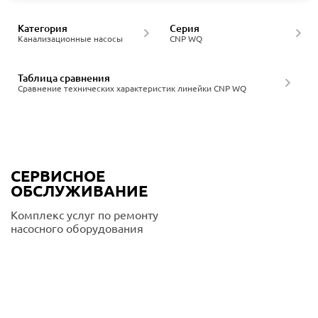
Категория
Серия
Канализационные насосы
CNP WQ
Таблица сравнения
Сравнение технических характеристик линейки CNP WQ
СЕРВИСНОЕ
ОБСЛУЖИВАНИЕ
Комплекс услуг по ремонту
насосного оборудования
Подробнее