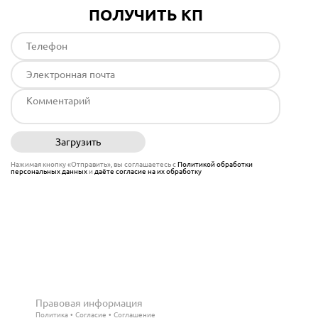
ПОЛУЧИТЬ КП
Загрузить
Отправить
Нажимая кнопку «Отправить», вы соглашаетесь с
Политикой обработки
персональных данных
и
даёте согласие на их обработку
Правовая информация
Политика
Согласие
Соглашение