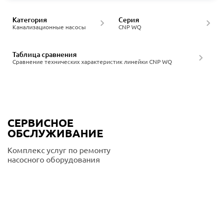
Категория
Серия
Канализационные насосы
CNP WQ
Таблица сравнения
Сравнение технических характеристик линейки CNP WQ
СЕРВИСНОЕ
ОБСЛУЖИВАНИЕ
Комплекс услуг по ремонту
насосного оборудования
Подробнее