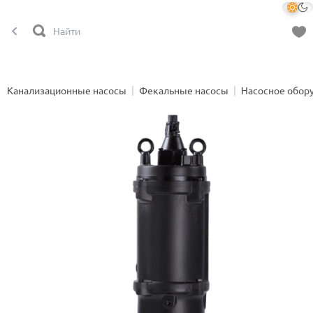
Канализационные насосы
Фекальные насосы
Насосное обор