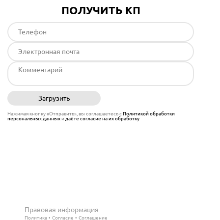
ПОЛУЧИТЬ КП
Загрузить
Отправить
Нажимая кнопку «Отправить», вы соглашаетесь с
Политикой обработки
персональных данных
и
даёте согласие на их обработку
Правовая информация
Политика
Согласие
Соглашение