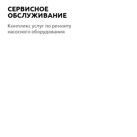
СЕРВИСНОЕ
ОБСЛУЖИВАНИЕ
Комплекс услуг по ремонту
насосного оборудования
Подробнее