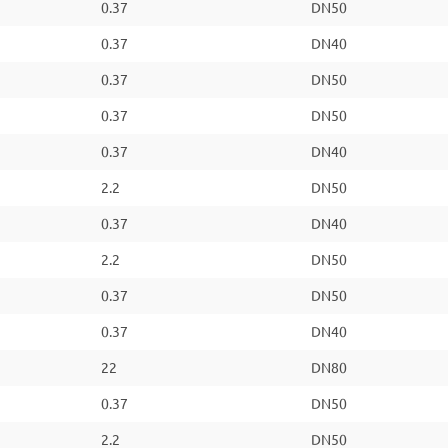
0.37
DN50
0.37
DN40
0.37
DN50
0.37
DN50
0.37
DN40
2.2
DN50
0.37
DN40
2.2
DN50
0.37
DN50
0.37
DN40
22
DN80
0.37
DN50
2.2
DN50