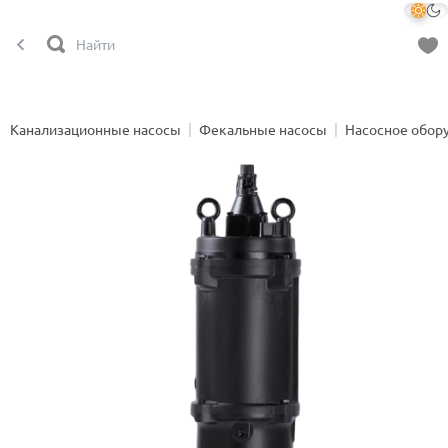
Канализационные насосы
Фекальные насосы
Насосное обор