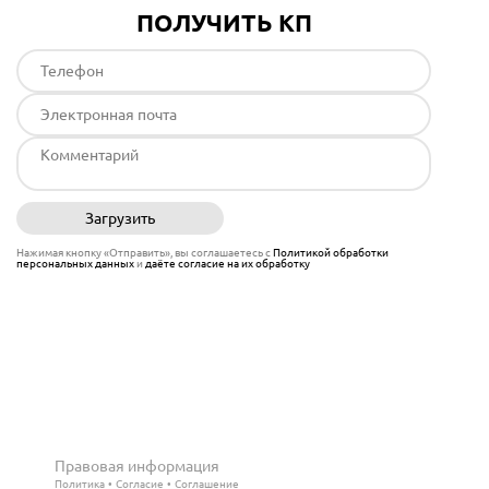
ПОЛУЧИТЬ КП
Загрузить
Отправить
Нажимая кнопку «Отправить», вы соглашаетесь с
Политикой обработки
персональных данных
и
даёте согласие на их обработку
Правовая информация
Политика
Согласие
Соглашение