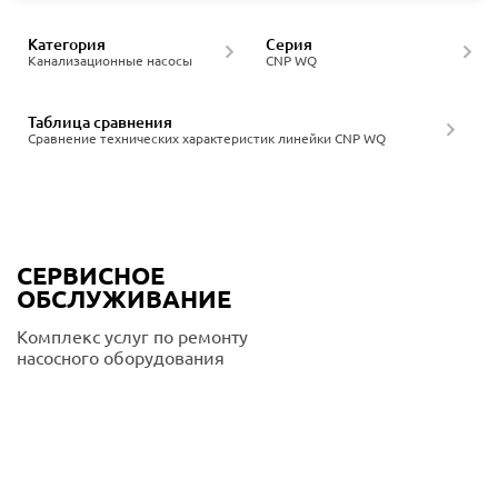
Категория
Серия
Канализационные насосы
CNP WQ
Таблица сравнения
Сравнение технических характеристик линейки CNP WQ
СЕРВИСНОЕ
ОБСЛУЖИВАНИЕ
Комплекс услуг по ремонту
насосного оборудования
Подробнее