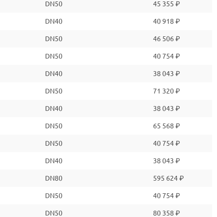
DN50
45 355 ₽
DN40
40 918 ₽
DN50
46 506 ₽
DN50
40 754 ₽
DN40
38 043 ₽
DN50
71 320 ₽
DN40
38 043 ₽
DN50
65 568 ₽
DN50
40 754 ₽
DN40
38 043 ₽
DN80
595 624 ₽
DN50
40 754 ₽
DN50
80 358 ₽