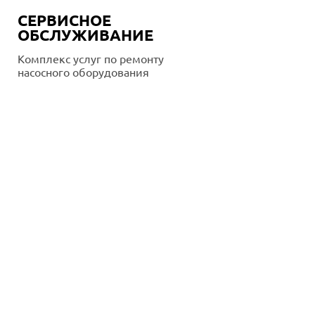
СЕРВИСНОЕ
ОБСЛУЖИВАНИЕ
Комплекс услуг по ремонту
насосного оборудования
Подробнее