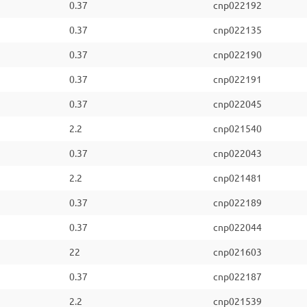
0.37
cnp022192
0.37
cnp022135
0.37
cnp022190
0.37
cnp022191
0.37
cnp022045
2.2
cnp021540
0.37
cnp022043
2.2
cnp021481
0.37
cnp022189
0.37
cnp022044
22
cnp021603
0.37
cnp022187
2.2
cnp021539