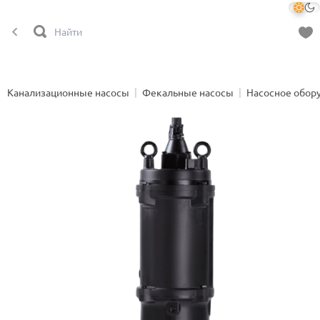
Канализационные насосы
Фекальные насосы
Насосное обор