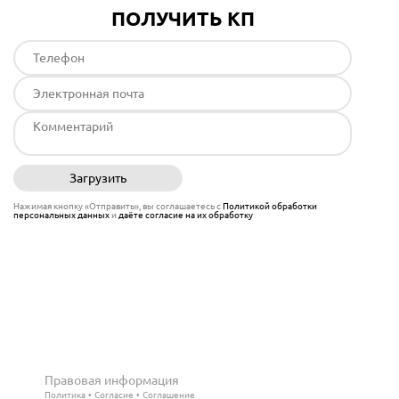
ПОЛУЧИТЬ КП
Загрузить
Отправить
Нажимая кнопку «Отправить», вы соглашаетесь с
Политикой обработки
персональных данных
и
даёте согласие на их обработку
Правовая информация
Политика
Согласие
Соглашение