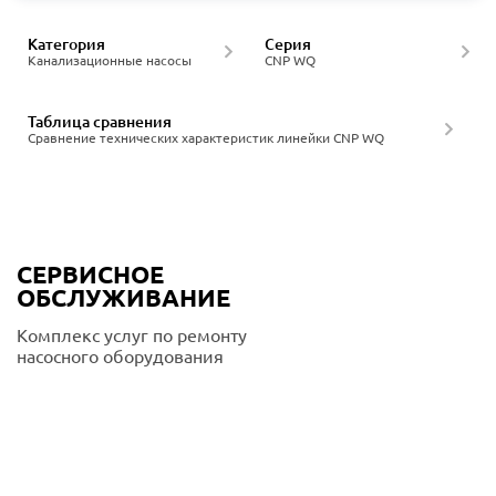
Категория
Серия
Канализационные насосы
CNP WQ
Таблица сравнения
Сравнение технических характеристик линейки CNP WQ
СЕРВИСНОЕ
ОБСЛУЖИВАНИЕ
Комплекс услуг по ремонту
насосного оборудования
Подробнее