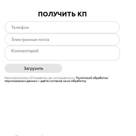
ПОЛУЧИТЬ КП
Загрузить
Отправить
Нажимая кнопку «Отправить», вы соглашаетесь с
Политикой обработки
персональных данных
и
даёте согласие на их обработку