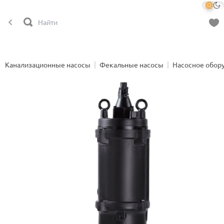
Канализационные насосы
Фекальные насосы
Насосное обор