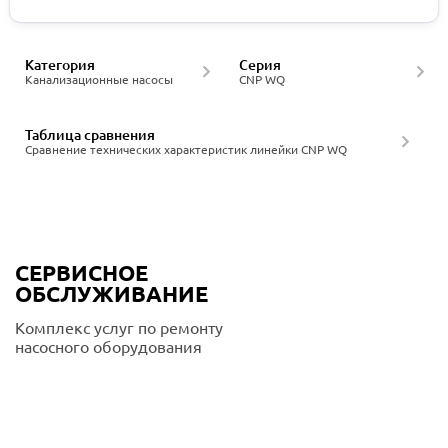
Категория
Серия
Канализационные насосы
CNP WQ
Таблица сравнения
Сравнение технических характеристик линейки CNP WQ
СЕРВИСНОЕ
ОБСЛУЖИВАНИЕ
Комплекс услуг по ремонту
насосного оборудования
Подробнее