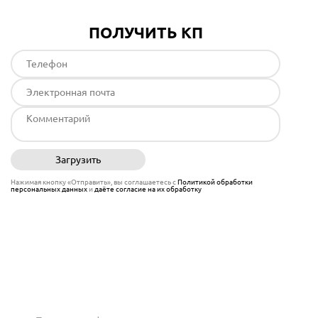
ПОЛУЧИТЬ КП
Загрузить
Отправить
Нажимая кнопку «Отправить», вы соглашаетесь с
Политикой обработки
персональных данных
и
даёте согласие на их обработку