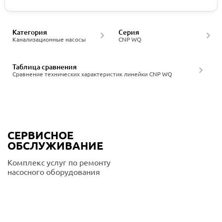
Категория
Серия
Канализационные насосы
CNP WQ
Таблица сравнения
Сравнение технических характеристик линейки CNP WQ
СЕРВИСНОЕ
ОБСЛУЖИВАНИЕ
Комплекс услуг по ремонту
насосного оборудования
Подробнее