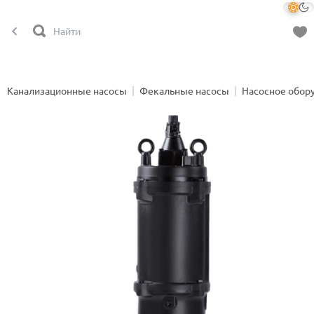
Канализационные насосы
Фекальные насосы
Насосное обор