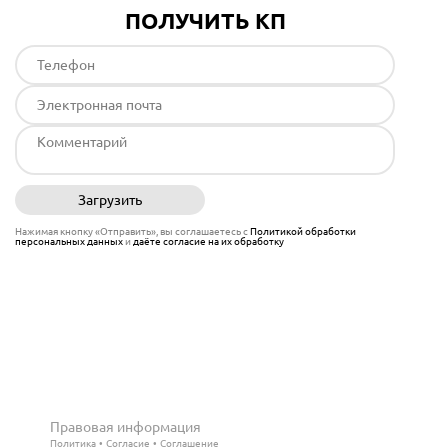
ПОЛУЧИТЬ КП
Загрузить
Отправить
Нажимая кнопку «Отправить», вы соглашаетесь с
Политикой обработки
персональных данных
и
даёте согласие на их обработку
Правовая информация
Политика
Согласие
Соглашение