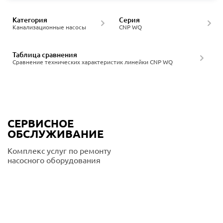
Категория
Серия
Канализационные насосы
CNP WQ
Таблица сравнения
Сравнение технических характеристик линейки CNP WQ
СЕРВИСНОЕ
ОБСЛУЖИВАНИЕ
Комплекс услуг по ремонту
насосного оборудования
Подробнее