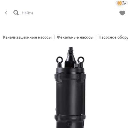
Канализационные насосы
Фекальные насосы
Насосное обор