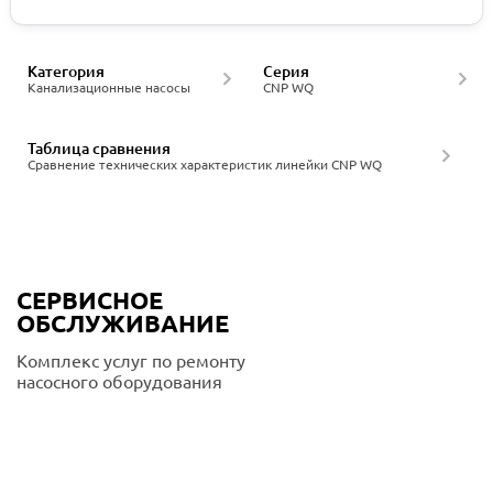
Категория
Серия
Канализационные насосы
CNP WQ
Таблица сравнения
Сравнение технических характеристик линейки CNP WQ
СЕРВИСНОЕ
ОБСЛУЖИВАНИЕ
Комплекс услуг по ремонту
насосного оборудования
Подробнее