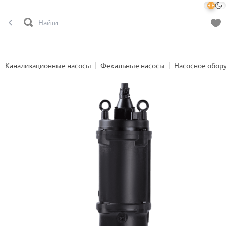
Канализационные насосы
Фекальные насосы
Насосное обор