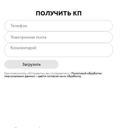
ПОЛУЧИТЬ КП
Загрузить
Отправить
Нажимая кнопку «Отправить», вы соглашаетесь с
Политикой обработки
персональных данных
и
даёте согласие на их обработку