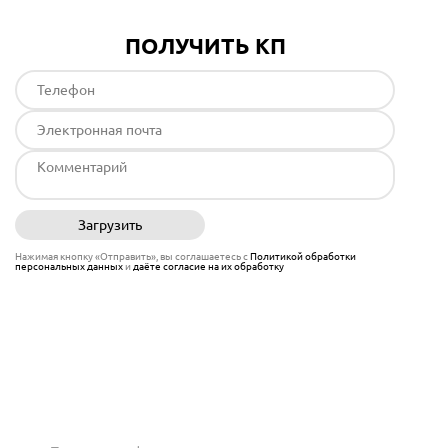
ПОЛУЧИТЬ КП
Загрузить
Отправить
Нажимая кнопку «Отправить», вы соглашаетесь с
Политикой обработки
персональных данных
и
даёте согласие на их обработку