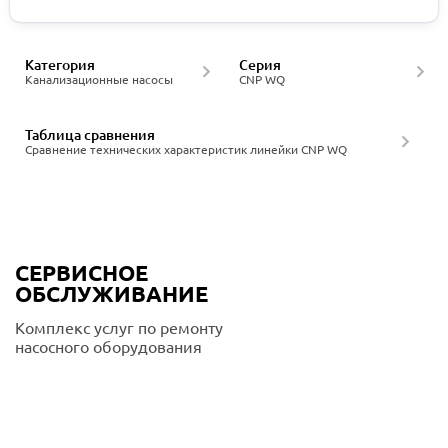
Категория
Серия
Канализационные насосы
CNP WQ
Таблица сравнения
Сравнение технических характеристик линейки CNP WQ
СЕРВИСНОЕ
ОБСЛУЖИВАНИЕ
Комплекс услуг по ремонту
насосного оборудования
Подробнее