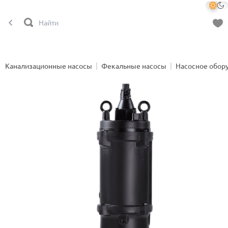
Канализационные насосы
Фекальные насосы
Насосное обор