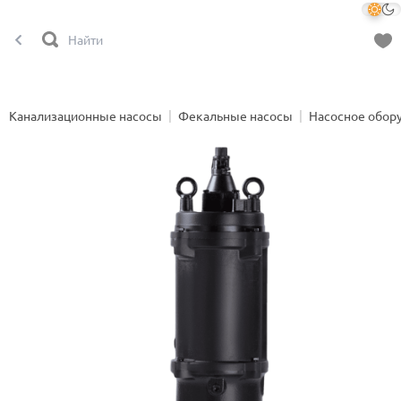
Канализационные насосы
Фекальные насосы
Насосное обор