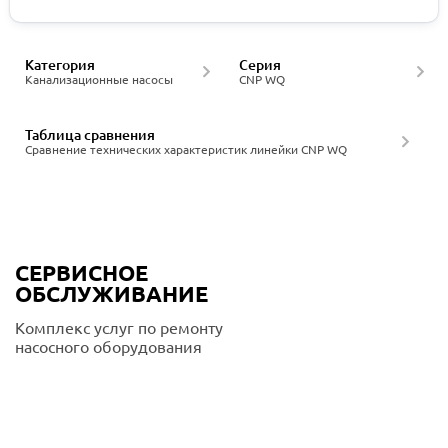
Категория
Серия
Канализационные насосы
CNP WQ
Таблица сравнения
Сравнение технических характеристик линейки CNP WQ
СЕРВИСНОЕ
ОБСЛУЖИВАНИЕ
Комплекс услуг по ремонту
насосного оборудования
Подробнее