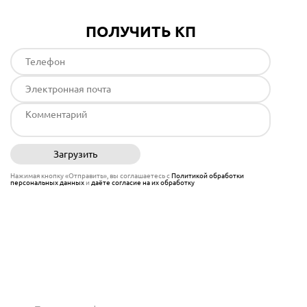
ПОЛУЧИТЬ КП
Загрузить
Отправить
Нажимая кнопку «Отправить», вы соглашаетесь с
Политикой обработки
персональных данных
и
даёте согласие на их обработку