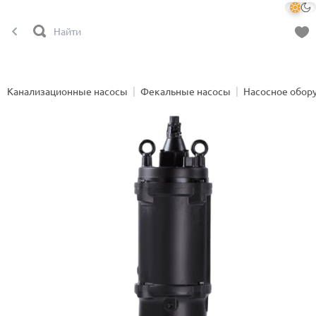
Канализационные насосы
Фекальные насосы
Насосное обор