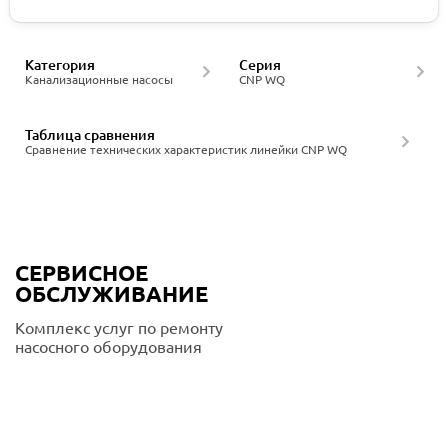
Категория
Серия
Канализационные насосы
CNP WQ
Таблица сравнения
Сравнение технических характеристик линейки CNP WQ
СЕРВИСНОЕ
ОБСЛУЖИВАНИЕ
Комплекс услуг по ремонту
насосного оборудования
Подробнее