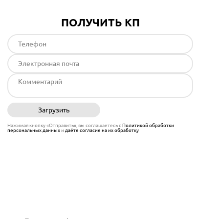
ПОЛУЧИТЬ КП
Загрузить
Отправить
Нажимая кнопку «Отправить», вы соглашаетесь с
Политикой обработки
персональных данных
и
даёте согласие на их обработку