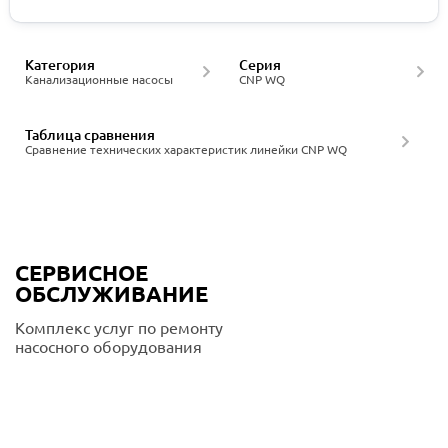
Категория
Серия
Канализационные насосы
CNP WQ
Таблица сравнения
Сравнение технических характеристик линейки CNP WQ
СЕРВИСНОЕ
ОБСЛУЖИВАНИЕ
Комплекс услуг по ремонту
насосного оборудования
Подробнее