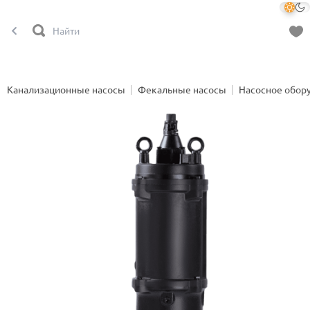
Канализационные насосы
Фекальные насосы
Насосное обор