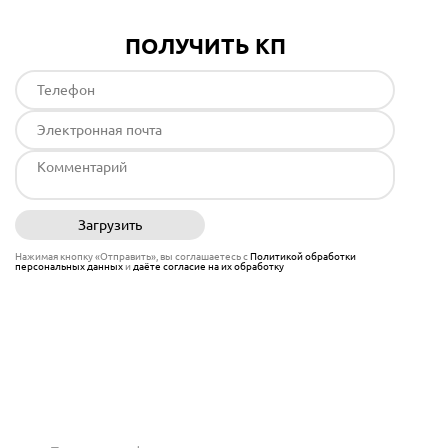
ПОЛУЧИТЬ КП
Загрузить
Отправить
Нажимая кнопку «Отправить», вы соглашаетесь с
Политикой обработки
персональных данных
и
даёте согласие на их обработку