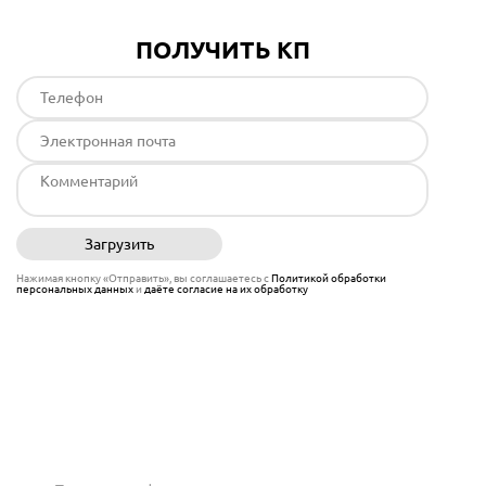
ПОЛУЧИТЬ КП
Загрузить
Отправить
Нажимая кнопку «Отправить», вы соглашаетесь с
Политикой обработки
персональных данных
и
даёте согласие на их обработку