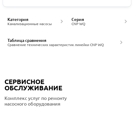
Категория
Серия
Канализационные насосы
CNP WQ
Таблица сравнения
Сравнение технических характеристик линейки CNP WQ
СЕРВИСНОЕ
ОБСЛУЖИВАНИЕ
Комплекс услуг по ремонту
насосного оборудования
Подробнее