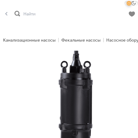
Канализационные насосы
Фекальные насосы
Насосное обор