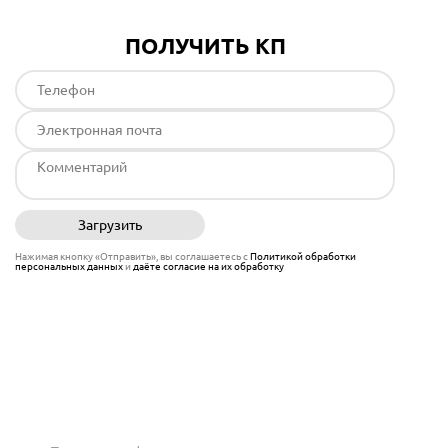
ПОЛУЧИТЬ КП
Загрузить
Отправить
Нажимая кнопку «Отправить», вы соглашаетесь с
Политикой обработки
персональных данных
и
даёте согласие на их обработку