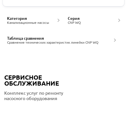
Категория
Серия
Канализационные насосы
CNP WQ
Таблица сравнения
Сравнение технических характеристик линейки CNP WQ
СЕРВИСНОЕ
ОБСЛУЖИВАНИЕ
Комплекс услуг по ремонту
насосного оборудования
Подробнее