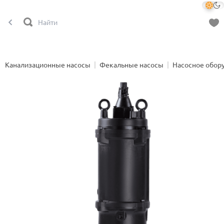
Канализационные насосы
Фекальные насосы
Насосное обор