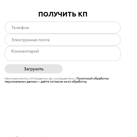
ПОЛУЧИТЬ КП
Загрузить
Отправить
Нажимая кнопку «Отправить», вы соглашаетесь с
Политикой обработки
персональных данных
и
даёте согласие на их обработку