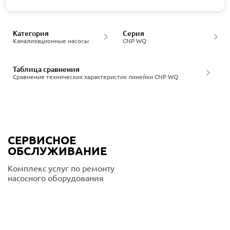
Категория
Серия
Канализационные насосы
CNP WQ
Таблица сравнения
Сравнение технических характеристик линейки CNP WQ
СЕРВИСНОЕ
ОБСЛУЖИВАНИЕ
Комплекс услуг по ремонту
насосного оборудования
Подробнее