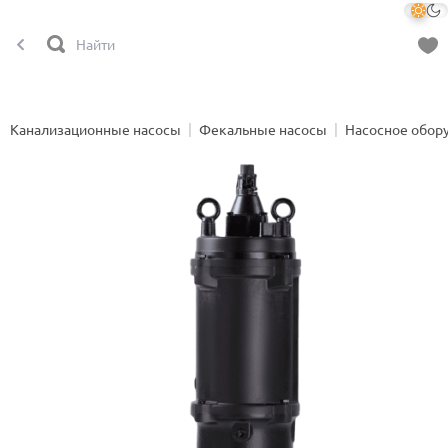
Канализационные насосы
Фекальные насосы
Насосное обор