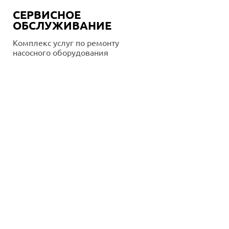
СЕРВИСНОЕ
ОБСЛУЖИВАНИЕ
Комплекс услуг по ремонту
насосного оборудования
Подробнее