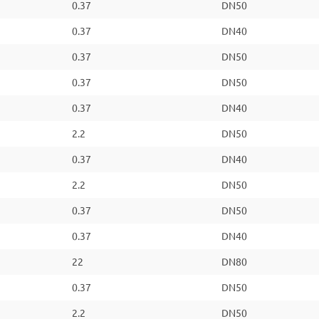
0.37
DN50
0.37
DN40
0.37
DN50
0.37
DN50
0.37
DN40
2.2
DN50
0.37
DN40
2.2
DN50
0.37
DN50
0.37
DN40
22
DN80
0.37
DN50
2.2
DN50