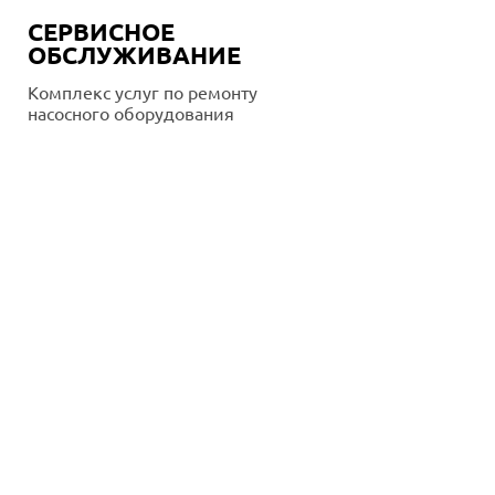
СЕРВИСНОЕ
ОБСЛУЖИВАНИЕ
Комплекс услуг по ремонту
насосного оборудования
Подробнее