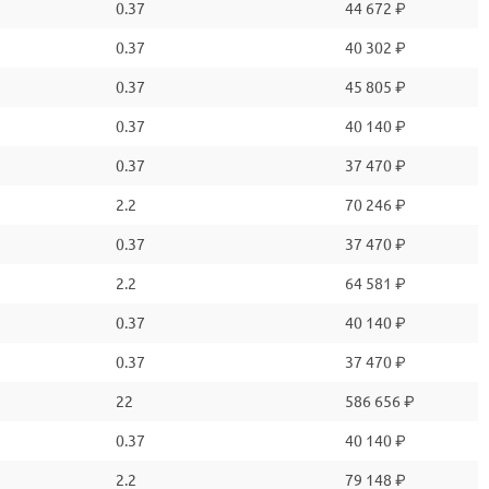
0.37
44 672 ₽
0.37
40 302 ₽
0.37
45 805 ₽
0.37
40 140 ₽
0.37
37 470 ₽
2.2
70 246 ₽
0.37
37 470 ₽
2.2
64 581 ₽
0.37
40 140 ₽
0.37
37 470 ₽
22
586 656 ₽
0.37
40 140 ₽
2.2
79 148 ₽