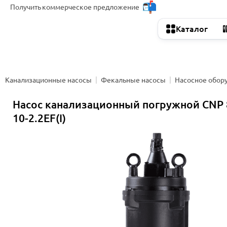
Получить
коммерческое предложение
Каталог
Канализационные насосы
Фекальные насосы
Насосное обор
Насос канализационный погружной CNP
10-2.2EF(I)