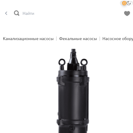
Канализационные насосы
Фекальные насосы
Насосное обор