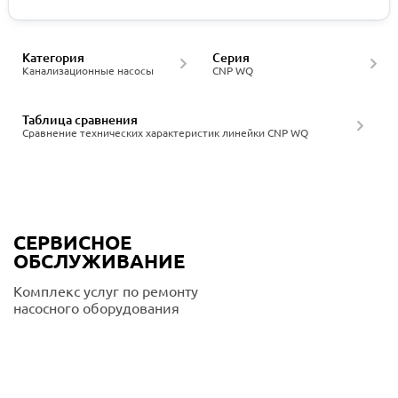
Категория
Серия
Канализационные насосы
CNP WQ
Таблица сравнения
Сравнение технических характеристик линейки CNP WQ
СЕРВИСНОЕ
ОБСЛУЖИВАНИЕ
Комплекс услуг по ремонту
насосного оборудования
Подробнее