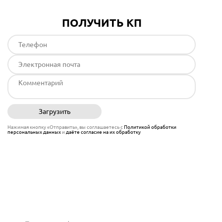
ПОЛУЧИТЬ КП
Загрузить
Отправить
Нажимая кнопку «Отправить», вы соглашаетесь с
Политикой обработки
персональных данных
и
даёте согласие на их обработку