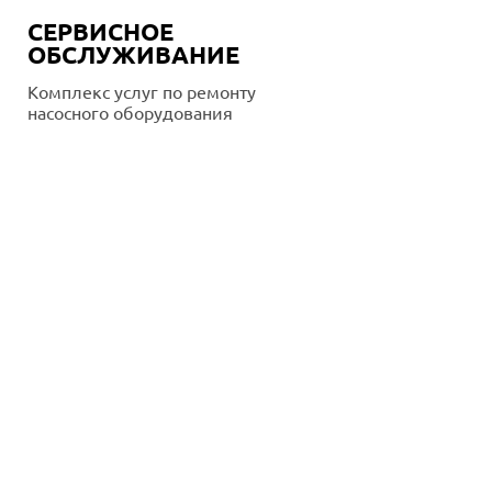
СЕРВИСНОЕ
ОБСЛУЖИВАНИЕ
Комплекс услуг по ремонту
насосного оборудования
Подробнее