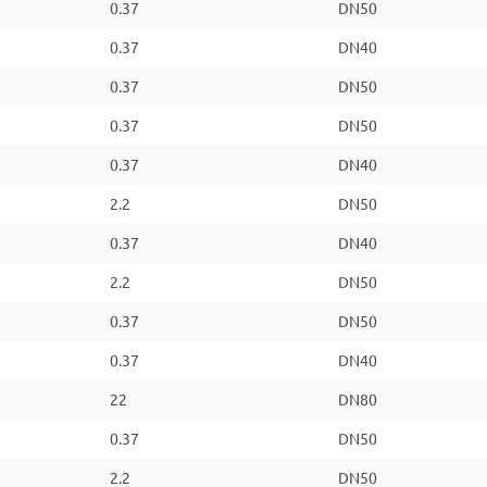
0.37
DN50
0.37
DN40
0.37
DN50
0.37
DN50
0.37
DN40
2.2
DN50
0.37
DN40
2.2
DN50
0.37
DN50
0.37
DN40
22
DN80
0.37
DN50
2.2
DN50