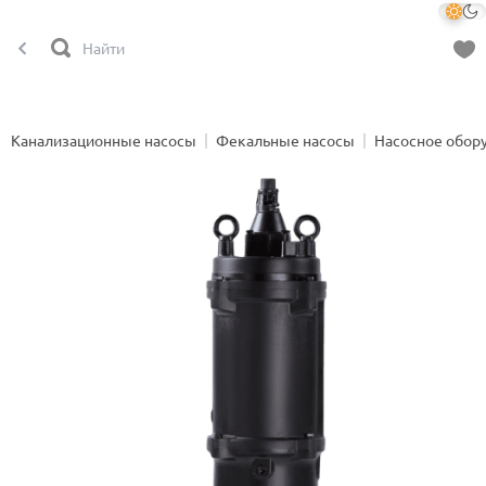
Канализационные насосы
Фекальные насосы
Насосное обор