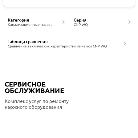
Категория
Серия
Канализационные насосы
CNP WQ
Таблица сравнения
Сравнение технических характеристик линейки CNP WQ
СЕРВИСНОЕ
ОБСЛУЖИВАНИЕ
Комплекс услуг по ремонту
насосного оборудования
Подробнее