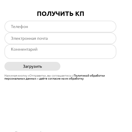
ПОЛУЧИТЬ КП
Загрузить
Отправить
Нажимая кнопку «Отправить», вы соглашаетесь с
Политикой обработки
персональных данных
и
даёте согласие на их обработку