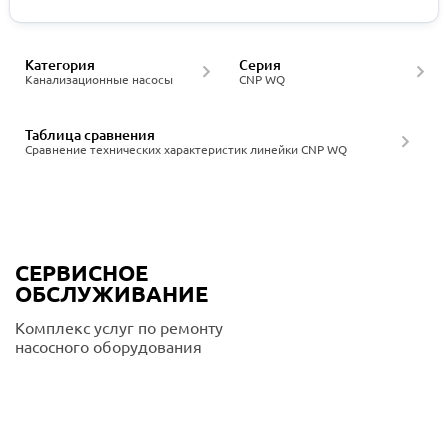
Категория
Серия
Канализационные насосы
CNP WQ
Таблица сравнения
Сравнение технических характеристик линейки CNP WQ
СЕРВИСНОЕ
ОБСЛУЖИВАНИЕ
Комплекс услуг по ремонту
насосного оборудования
Подробнее