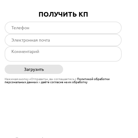
ПОЛУЧИТЬ КП
Загрузить
Отправить
Нажимая кнопку «Отправить», вы соглашаетесь с
Политикой обработки
персональных данных
и
даёте согласие на их обработку