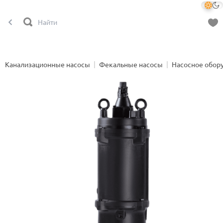
Канализационные насосы
Фекальные насосы
Насосное обор