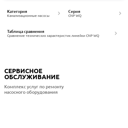
Категория
Серия
Канализационные насосы
CNP WQ
Таблица сравнения
Сравнение технических характеристик линейки CNP WQ
СЕРВИСНОЕ
ОБСЛУЖИВАНИЕ
Комплекс услуг по ремонту
насосного оборудования
Подробнее