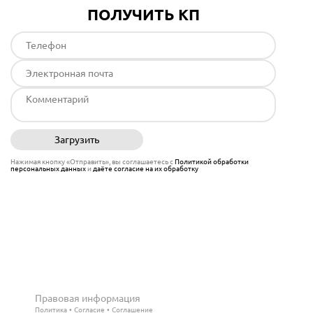
ПОЛУЧИТЬ КП
Загрузить
Отправить
Нажимая кнопку «Отправить», вы соглашаетесь с
Политикой обработки
персональных данных
и
даёте согласие на их обработку
Правовая информация
Политика
Согласие
Соглашение