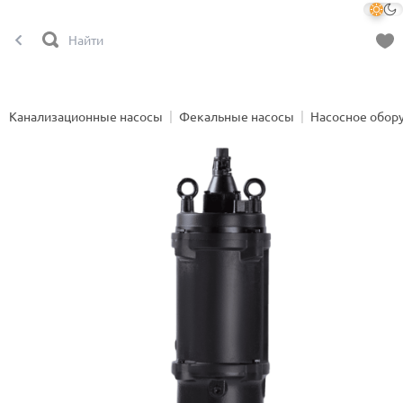
Канализационные насосы
Фекальные насосы
Насосное обор