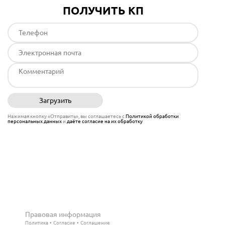
ПОЛУЧИТЬ КП
Загрузить
Отправить
Нажимая кнопку «Отправить», вы соглашаетесь с
Политикой обработки
персональных данных
и
даёте согласие на их обработку
Правовая информация
Политика
Согласие
Соглашение