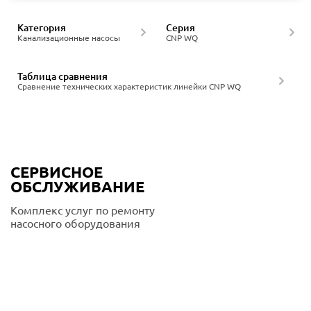
Категория
Серия
Канализационные насосы
CNP WQ
Таблица сравнения
Сравнение технических характеристик линейки CNP WQ
СЕРВИСНОЕ
ОБСЛУЖИВАНИЕ
Комплекс услуг по ремонту
насосного оборудования
Подробнее