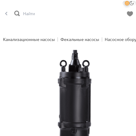
Канализационные насосы
Фекальные насосы
Насосное обор