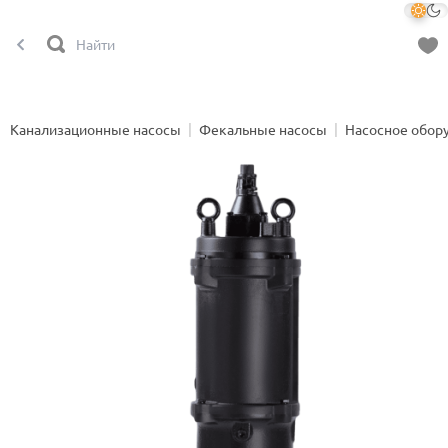
Канализационные насосы
Фекальные насосы
Насосное обор