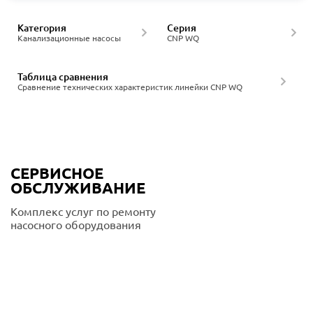
Категория
Серия
Канализационные насосы
CNP WQ
Таблица сравнения
Сравнение технических характеристик линейки CNP WQ
СЕРВИСНОЕ
ОБСЛУЖИВАНИЕ
Комплекс услуг по ремонту
насосного оборудования
Подробнее