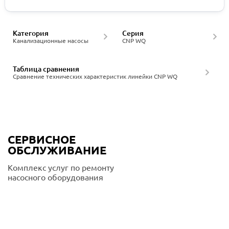
Категория
Серия
Канализационные насосы
CNP WQ
Таблица сравнения
Сравнение технических характеристик линейки CNP WQ
СЕРВИСНОЕ
ОБСЛУЖИВАНИЕ
Комплекс услуг по ремонту
насосного оборудования
Подробнее