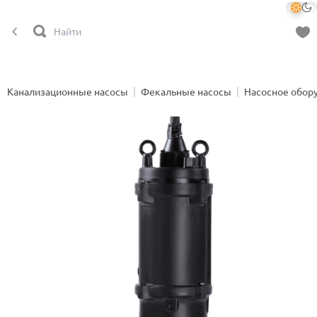
Канализационные насосы
Фекальные насосы
Насосное обор