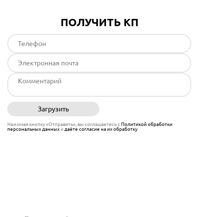
ПОЛУЧИТЬ КП
Загрузить
Отправить
Нажимая кнопку «Отправить», вы соглашаетесь с
Политикой обработки
персональных данных
и
даёте согласие на их обработку