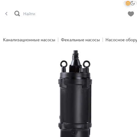
Канализационные насосы
Фекальные насосы
Насосное обор