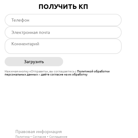
ПОЛУЧИТЬ КП
Загрузить
Отправить
Нажимая кнопку «Отправить», вы соглашаетесь с
Политикой обработки
персональных данных
и
даёте согласие на их обработку
Правовая информация
Политика
Согласие
Соглашение