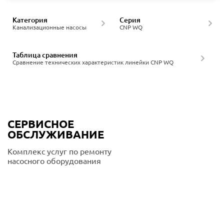
Категория
Серия
Канализационные насосы
CNP WQ
Таблица сравнения
Сравнение технических характеристик линейки CNP WQ
СЕРВИСНОЕ
ОБСЛУЖИВАНИЕ
Комплекс услуг по ремонту
насосного оборудования
Подробнее