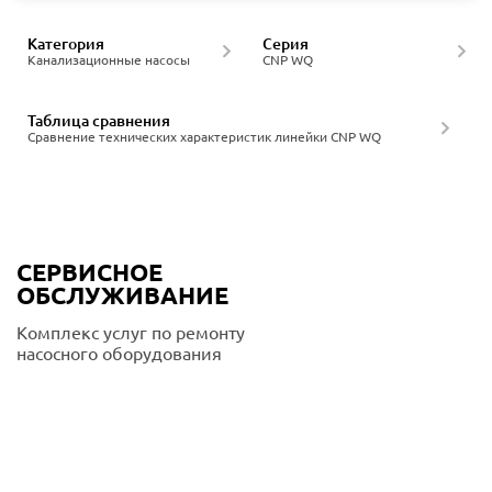
Категория
Серия
Канализационные насосы
CNP WQ
Таблица сравнения
Сравнение технических характеристик линейки CNP WQ
СЕРВИСНОЕ
ОБСЛУЖИВАНИЕ
Комплекс услуг по ремонту
насосного оборудования
Подробнее