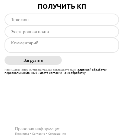
ПОЛУЧИТЬ КП
Загрузить
Отправить
Нажимая кнопку «Отправить», вы соглашаетесь с
Политикой обработки
персональных данных
и
даёте согласие на их обработку
Правовая информация
Политика
Согласие
Соглашение