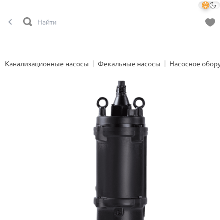
Канализационные насосы
Фекальные насосы
Насосное обор