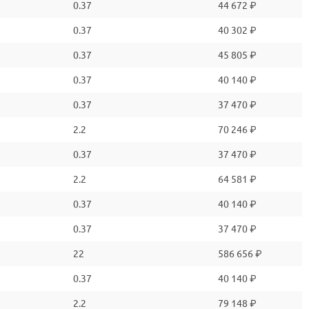
0.37
44 672 ₽
0.37
40 302 ₽
0.37
45 805 ₽
0.37
40 140 ₽
0.37
37 470 ₽
2.2
70 246 ₽
0.37
37 470 ₽
2.2
64 581 ₽
0.37
40 140 ₽
0.37
37 470 ₽
22
586 656 ₽
0.37
40 140 ₽
2.2
79 148 ₽