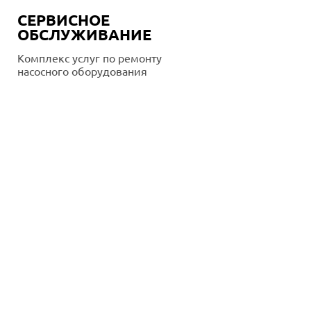
СЕРВИСНОЕ
ОБСЛУЖИВАНИЕ
Комплекс услуг по ремонту
насосного оборудования
Подробнее