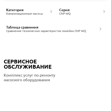
Категория
Серия
Канализационные насосы
CNP WQ
Таблица сравнения
Сравнение технических характеристик линейки CNP WQ
СЕРВИСНОЕ
ОБСЛУЖИВАНИЕ
Комплекс услуг по ремонту
насосного оборудования
Подробнее