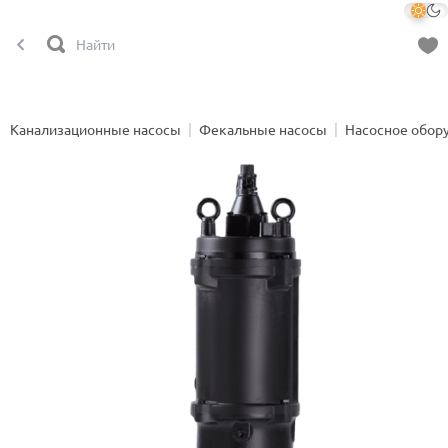
Канализационные насосы
Фекальные насосы
Насосное обор