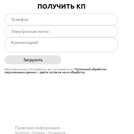
ПОЛУЧИТЬ КП
Загрузить
Отправить
Нажимая кнопку «Отправить», вы соглашаетесь с
Политикой обработки
персональных данных
и
даёте согласие на их обработку
Правовая информация
Политика
Согласие
Соглашение