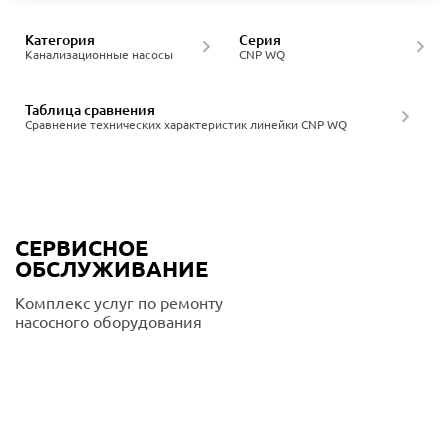
Категория
Серия
Канализационные насосы
CNP WQ
Таблица сравнения
Сравнение технических характеристик линейки CNP WQ
СЕРВИСНОЕ
ОБСЛУЖИВАНИЕ
Комплекс услуг по ремонту
насосного оборудования
Подробнее