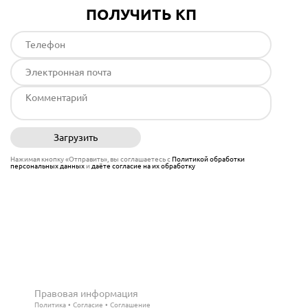
ПОЛУЧИТЬ КП
Загрузить
Отправить
Нажимая кнопку «Отправить», вы соглашаетесь с
Политикой обработки
персональных данных
и
даёте согласие на их обработку
Правовая информация
Политика
Согласие
Соглашение