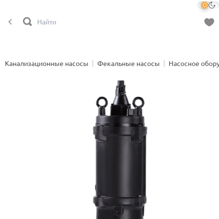
Канализационные насосы
Фекальные насосы
Насосное обор