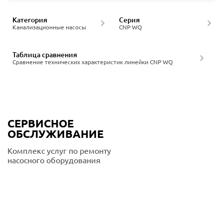
Категория
Серия
Канализационные насосы
CNP WQ
Таблица сравнения
Сравнение технических характеристик линейки CNP WQ
СЕРВИСНОЕ
ОБСЛУЖИВАНИЕ
Комплекс услуг по ремонту
насосного оборудования
Подробнее