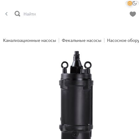
Канализационные насосы
Фекальные насосы
Насосное обор