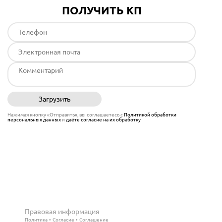
ПОЛУЧИТЬ КП
Загрузить
Отправить
Нажимая кнопку «Отправить», вы соглашаетесь с
Политикой обработки
персональных данных
и
даёте согласие на их обработку
Правовая информация
Политика
Согласие
Соглашение