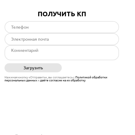
ПОЛУЧИТЬ КП
Загрузить
Отправить
Нажимая кнопку «Отправить», вы соглашаетесь с
Политикой обработки
персональных данных
и
даёте согласие на их обработку