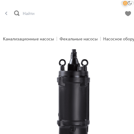
Канализационные насосы
Фекальные насосы
Насосное обор