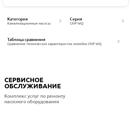
Категория
Серия
Канализационные насосы
CNP WQ
Таблица сравнения
Сравнение технических характеристик линейки CNP WQ
СЕРВИСНОЕ
ОБСЛУЖИВАНИЕ
Комплекс услуг по ремонту
насосного оборудования
Подробнее