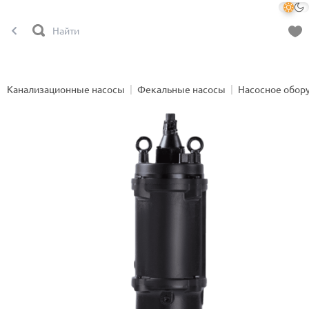
Канализационные насосы
Фекальные насосы
Насосное обор