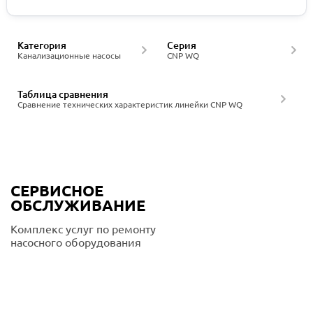
Категория
Серия
Канализационные насосы
CNP WQ
Таблица сравнения
Сравнение технических характеристик линейки CNP WQ
СЕРВИСНОЕ
ОБСЛУЖИВАНИЕ
Комплекс услуг по ремонту
насосного оборудования
Подробнее