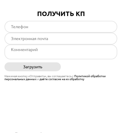
ПОЛУЧИТЬ КП
Загрузить
Отправить
Нажимая кнопку «Отправить», вы соглашаетесь с
Политикой обработки
персональных данных
и
даёте согласие на их обработку