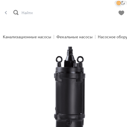
Канализационные насосы
Фекальные насосы
Насосное обор