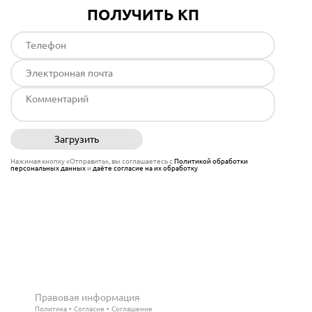
ПОЛУЧИТЬ КП
Загрузить
Отправить
Нажимая кнопку «Отправить», вы соглашаетесь с
Политикой обработки
персональных данных
и
даёте согласие на их обработку
Правовая информация
Политика
Согласие
Соглашение