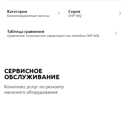
Категория
Серия
Канализационные насосы
CNP WQ
Таблица сравнения
Сравнение технических характеристик линейки CNP WQ
СЕРВИСНОЕ
ОБСЛУЖИВАНИЕ
Комплекс услуг по ремонту
насосного оборудования
Подробнее