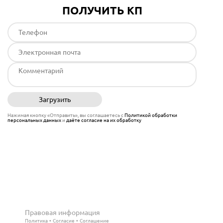
ПОЛУЧИТЬ КП
Загрузить
Отправить
Нажимая кнопку «Отправить», вы соглашаетесь с
Политикой обработки
персональных данных
и
даёте согласие на их обработку
Правовая информация
Политика
Согласие
Соглашение