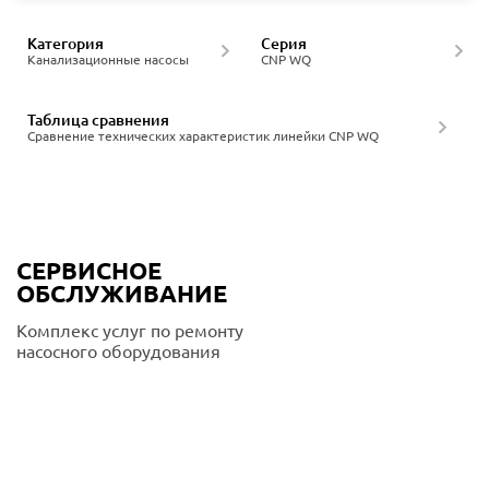
Категория
Серия
Канализационные насосы
CNP WQ
Таблица сравнения
Сравнение технических характеристик линейки CNP WQ
СЕРВИСНОЕ
ОБСЛУЖИВАНИЕ
Комплекс услуг по ремонту
насосного оборудования
Подробнее