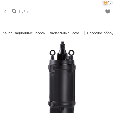
Канализационные насосы
Фекальные насосы
Насосное обор