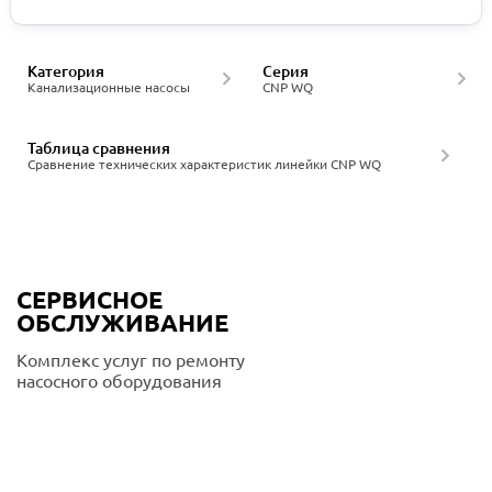
Категория
Серия
Канализационные насосы
CNP WQ
Таблица сравнения
Сравнение технических характеристик линейки CNP WQ
СЕРВИСНОЕ
ОБСЛУЖИВАНИЕ
Комплекс услуг по ремонту
насосного оборудования
Подробнее