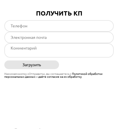
ПОЛУЧИТЬ КП
Загрузить
Отправить
Нажимая кнопку «Отправить», вы соглашаетесь с
Политикой обработки
персональных данных
и
даёте согласие на их обработку