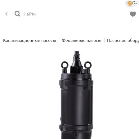
Канализационные насосы
Фекальные насосы
Насосное обор