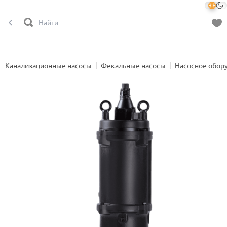
Канализационные насосы
Фекальные насосы
Насосное обор