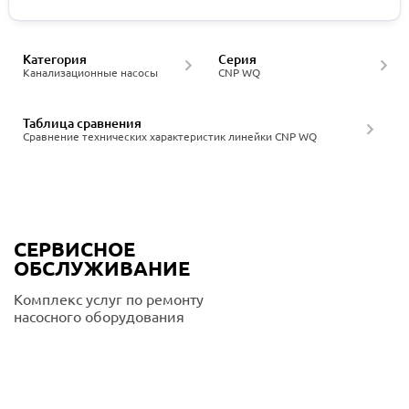
Категория
Серия
Канализационные насосы
CNP WQ
Таблица сравнения
Сравнение технических характеристик линейки CNP WQ
СЕРВИСНОЕ
ОБСЛУЖИВАНИЕ
Комплекс услуг по ремонту
насосного оборудования
Подробнее