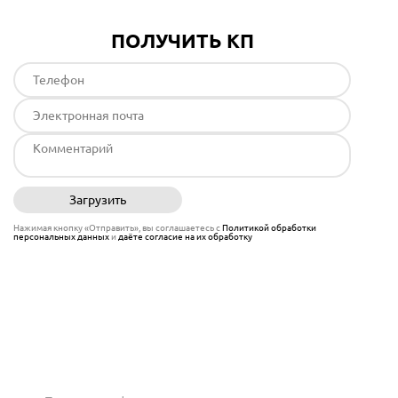
ПОЛУЧИТЬ КП
Загрузить
Отправить
Нажимая кнопку «Отправить», вы соглашаетесь с
Политикой обработки
персональных данных
и
даёте согласие на их обработку