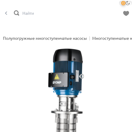
Полупогружные многоступенчатые насосы
Многоступенчатые 