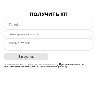
ПОЛУЧИТЬ КП
Загрузить
Отправить
Нажимая кнопку «Отправить», вы соглашаетесь с
Политикой обработки
персональных данных
и
даёте согласие на их обработку