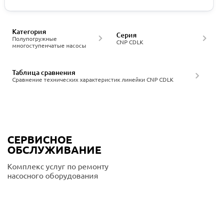
Категория
Серия
Полупогружные
CNP CDLK
многоступенчатые насосы
Таблица сравнения
Сравнение технических характеристик линейки CNP CDLK
СЕРВИСНОЕ
ОБСЛУЖИВАНИЕ
Комплекс услуг по ремонту
насосного оборудования
Подробнее